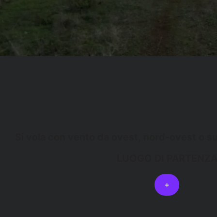
Si vola con vento da ovest, nord-ovest o su
LUOGO DI PARTENZ
+