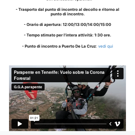
- Trasporto dal punto di incontro al decollo e ritorno al
punto di incontro.
- Orario di apertura: 12:00/13:00/14:00/15:00
- Tempo stimato per l'intera attività: 1:30 ore.
- Punto di incontro a Puerto De La Cruz
:
vedi qui