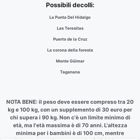
Possibili decolli:
La Punta Del Hidalgo
Las Teresitas
Puerto de la Cruz
La corona della foresta
Monte Güímar
Taganana
NOTA BENE: il peso deve essere compreso tra 20
kg e 100 kg, con un supplemento di 30 euro per
chi supera i 90 kg. Non c'è un limite minimo di
età, ma l'età massima è di 70 anni. L'altezza
minima per i bambini è di 100 cm, mentre