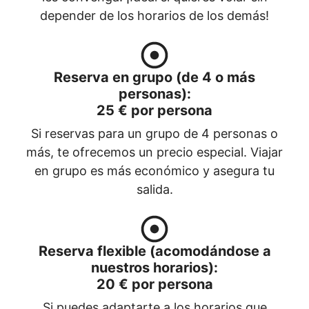
depender de los horarios de los demás!
Reserva en grupo (de 4 o más
personas)
:
25 € por persona
Si reservas para un grupo de 4 personas o
más, te ofrecemos un precio especial. Viajar
en grupo es más económico y asegura tu
salida.
Reserva flexible (acomodándose a
nuestros horarios)
:
20 € por persona
Si puedes adaptarte a los horarios que