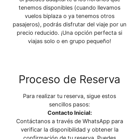
tenemos disponibles (cuando llevamos
vuelos biplaza o ya tenemos otros
pasajeros), podrás disfrutar del viaje por un
precio reducido. ¡Una opción perfecta si
viajas solo o en grupo pequeño!
Proceso de Reserva
Para realizar tu reserva, sigue estos
sencillos pasos:
Contacto Inicial:
Contáctanos a través de WhatsApp para
verificar la disponibilidad y obtener la
confirmación de tu reserva. Puedes