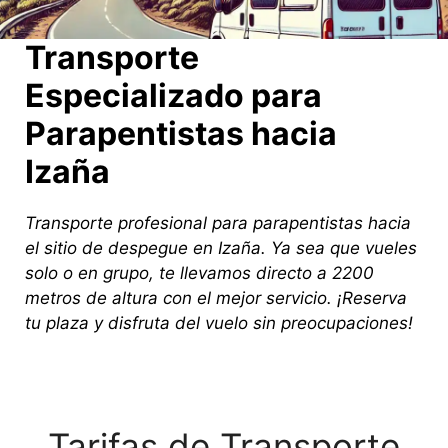
Transporte
Especializado para
Parapentistas hacia
Izaña
Transporte profesional para parapentistas hacia
el sitio de despegue en Izaña. Ya sea que vueles
solo o en grupo, te llevamos directo a 2200
metros de altura con el mejor servicio. ¡Reserva
tu plaza y disfruta del vuelo sin preocupaciones!
Tarifas de Transporte