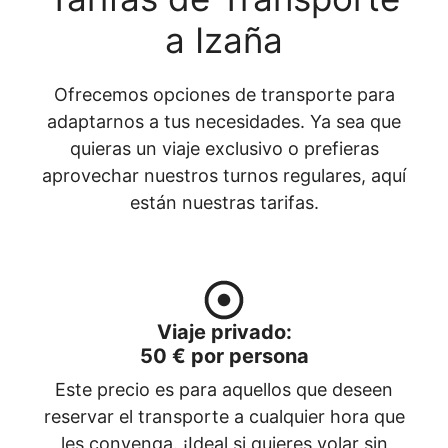
a Izaña
Ofrecemos opciones de transporte para
adaptarnos a tus necesidades. Ya sea que
quieras un viaje exclusivo o prefieras
aprovechar nuestros turnos regulares, aquí
están nuestras tarifas.
Viaje privado
:
50 € por persona
Este precio es para aquellos que deseen
reservar el transporte a cualquier hora que
les convenga. ¡Ideal si quieres volar sin