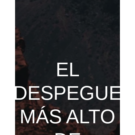
EL
DESPEGUE
MÁS ALTO