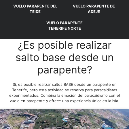
VUELO PARAPENTE DEL
VUELO PARAPENTE DE
TEIDE
ADEJE
VUELO PARAPENTE
TENERIFE NORTE
¿Es posible realizar
salto base desde un
parapente?
Sí, es posible realizar saltos BASE desde un parapente en
Tenerife, pero esta actividad se reserva para paracaidistas
experimentados. Combina la emoción del paracaidismo con el
vuelo en parapente y ofrece una experiencia única en la isla.