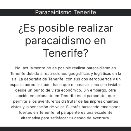
Saltar
al
Paracaidismo Tenerife
contenido
¿Es posible realizar
paracaidismo en
Tenerife?
No, actualmente no es posible realizar paracaidismo en
Tenerife debido a restricciones geográficas y logísticas en la
isla. La geografía de Tenerife, con sus dos aeropuertos y un
espacio aéreo limitado, hace que el paracaidismo sea inviable
desde un punto de vista económico. Sin embargo, otra
opción emocionante en Tenerife es el parapente, que
permite a los aventureros disfrutar de las impresionantes
vistas y la sensación de volar. Si estás buscando emociones
fuertes en Tenerife, el parapente es una excelente
alternativa para satisfacer tu deseo de aventura.